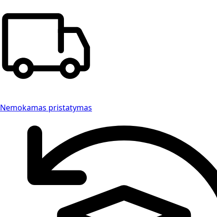
Nemokamas pristatymas