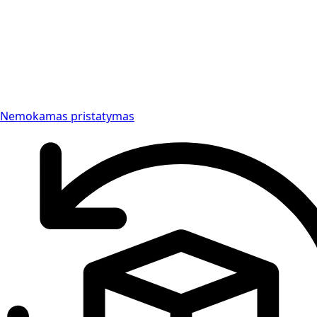
Nemokamas pristatymas