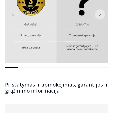
Pristatymas ir apmokėjimas, garantijos ir
grąžinimo informacija