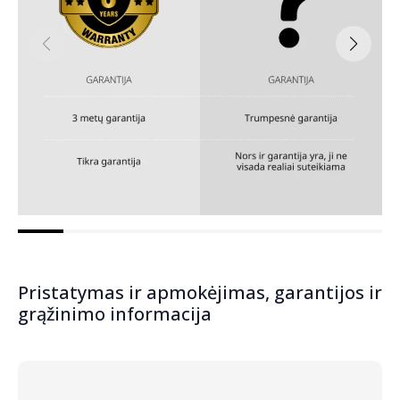
Pristatymas ir apmokėjimas, garantijos ir
grąžinimo informacija