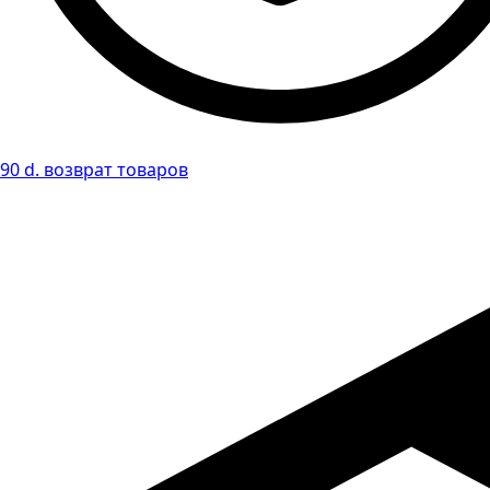
90 d. возврат товаров