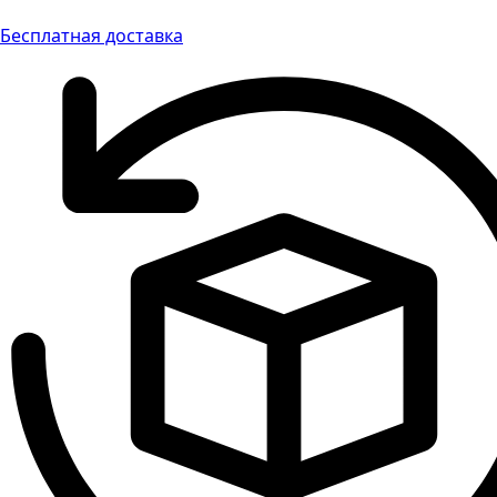
Бесплатная доставка