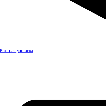
Быстрая доставка