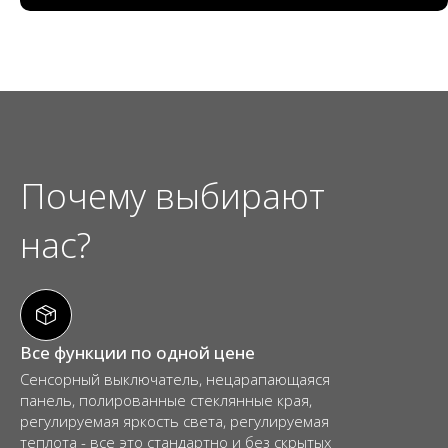
Почему выбирают
нас?
Все функции по одной цене
Сенсорный выключатель, нецарапающаяся
панель, полированные стеклянные края,
регулируемая яркость света, регулируемая
теплота - все это стандартно и без скрытых