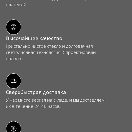
платежей.
Высочайшее качество
Кристально чистое стекло и долговечная
светодиодная технология. Спроектирован
надолго.
Сверхбыстрая доставка
У нас много зеркал на складе, и мы доставляем
их в течение 24-48 часов.