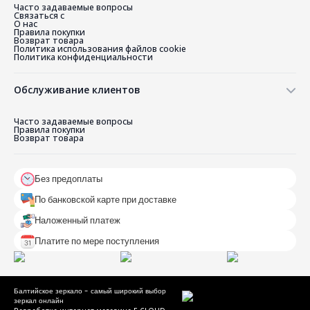
Часто задаваемые вопросы
Связаться с
О нас
Правила покупки
Возврат товара
Политика использования файлов cookie
Политика конфиденциальности
Обслуживание клиентов
Часто задаваемые вопросы
Правила покупки
Возврат товара
Без предоплаты
По банковской карте при доставке
Наложенный платеж
Платите по мере поступления
Балтийское зеркало - самый широкий выбор
зеркал онлайн