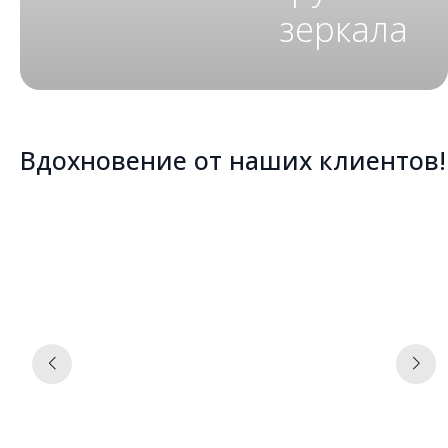
зеркала
Вдохновение от наших клиентов!