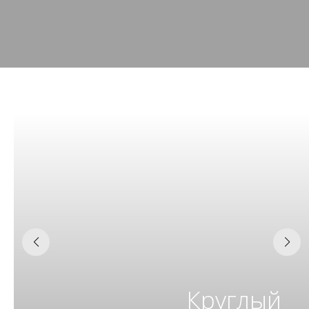
Круглый