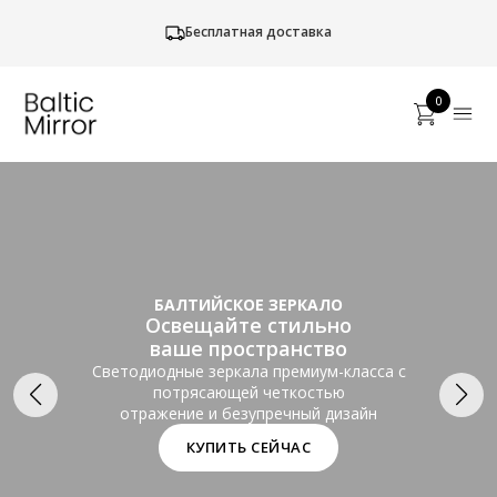
Бесплатная доставка
0
БАЛТИЙСКОЕ ЗЕРКАЛО
Освещайте стильно
ваше пространство
Светодиодные зеркала премиум-класса с
потрясающей четкостью
отражение и безупречный дизайн
КУПИТЬ СЕЙЧАС