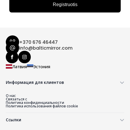
Registruotis
+370 676 46447
info@balticmirror.com
Латвия
Эстония
Информация для клиентов
О нас
Связаться с
Политика конфиденциальности
Политика использования файлов cookie
Ссылки