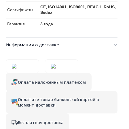
CE, ISO14001, ISO9001, REACH, RoHS,
Сертификаты
Sedex
Гарантия
3 года
Информация о доставке
Оплата наложенным платежом
Оплатите товар банковской картой в
момент доставки
Бесплатная доставка