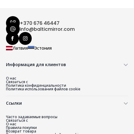
+370 676 46447
info@balticmirror.com
Латвия
Эстония
Информация для клиентов
О нас
Связаться с
Политика конфиденциальности
Политика использования файлов cookie
Ссылки
Часто задаваемые вопросы
Связаться с
О нас
Правила покупки
Возврат товара