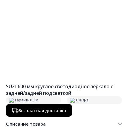
SUZI 600 мм круглое светодиодное зеркало с
задней/задней подсветкой
Гарантия 3 м.
Скидка
Бесплатная доставка
Описание товара