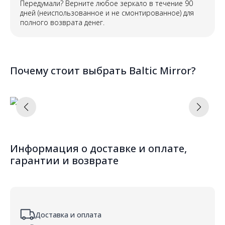
Передумали? Верните любое зеркало в течение 90
дней (неиспользованное и не смонтированное) для
полного возврата денег.
Почему стоит выбрать Baltic Mirror?
Информация о доставке и оплате,
гарантии и возврате
Доставка и оплата