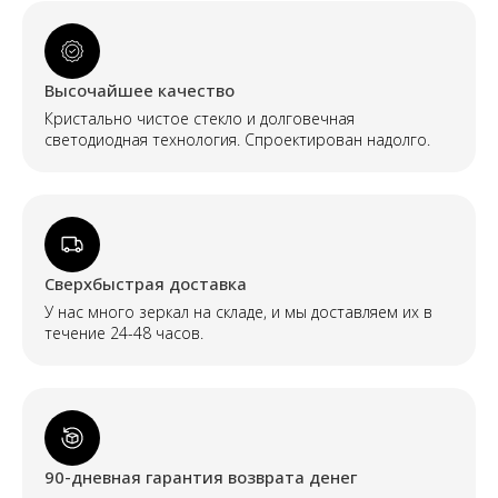
Высочайшее качество
Кристально чистое стекло и долговечная
светодиодная технология. Спроектирован надолго.
Сверхбыстрая доставка
У нас много зеркал на складе, и мы доставляем их в
течение 24-48 часов.
90-дневная гарантия возврата денег