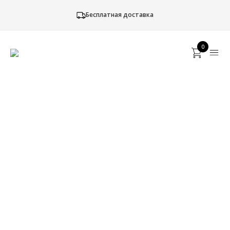
Бесплатная доставка
0