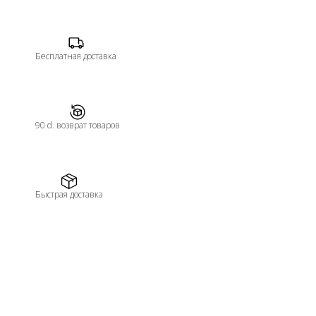
Бесплатная доставка
90 d. возврат товаров
Быстрая доставка