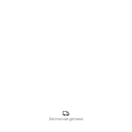
Бесплатная доставка