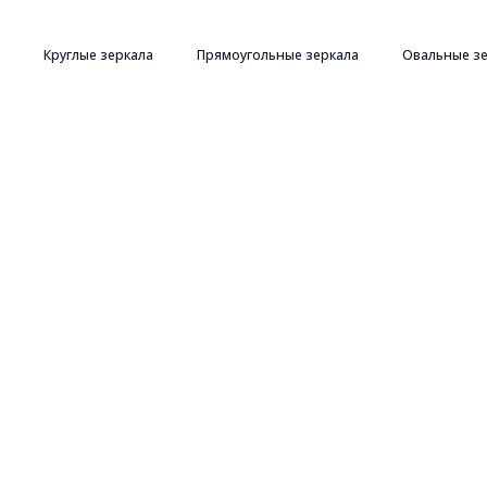
Круглые зеркала
Прямоугольные зеркала
Овальные з