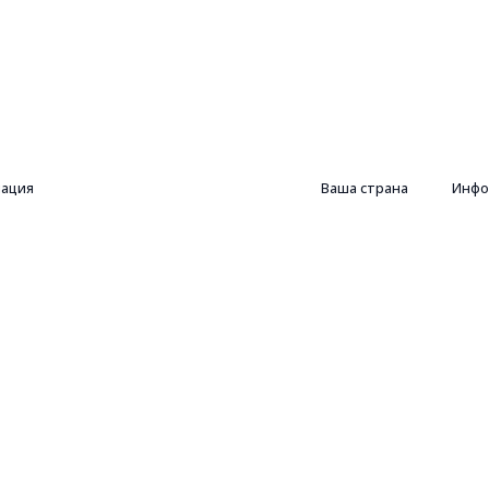
ация
Ваша страна
Инфо