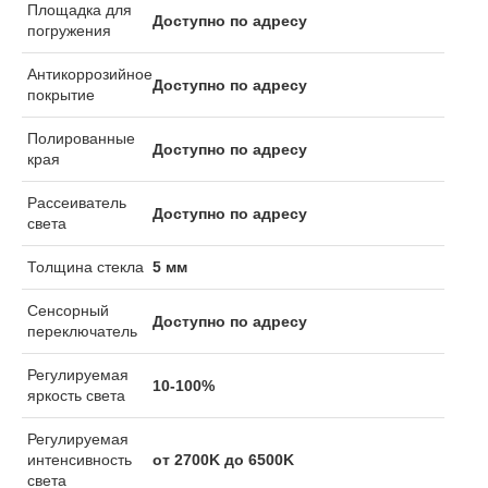
Площадка для
Доступно по адресу
погружения
Антикоррозийное
Доступно по адресу
покрытие
Полированные
Доступно по адресу
края
Рассеиватель
Доступно по адресу
света
Толщина стекла
5 мм
Сенсорный
Доступно по адресу
переключатель
Регулируемая
10-100%
яркость света
Регулируемая
интенсивность
от 2700K до 6500K
света