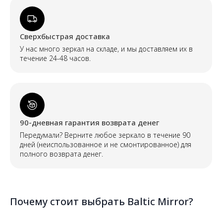
Сверхбыстрая доставка
У нас много зеркал на складе, и мы доставляем их в
течение 24-48 часов.
90-дневная гарантия возврата денег
Передумали? Верните любое зеркало в течение 90
дней (неиспользованное и не смонтированное) для
полного возврата денег.
Почему стоит выбрать Baltic Mirror?