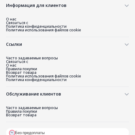
Информация для клиентов
О нас
Связаться с
Политика конфиденциальности
Политика использования файлов cookie
Ссылки
Часто задаваемые вопросы
Связаться с
О нас
Правила покупки
Возврат товара
Политика использования файлов cookie
Политика конфиденциальности
Обслуживание клиентов
Часто задаваемые вопросы
Правила покупки
Возврат товара
Без предоплаты