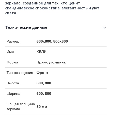
зеркало, созданное для тех, кто ценит
скандинавское спокойствие, элегантность и уют
света.
Технические данные
Размер
600x800, 800x600
Имя
КЕЛИ
Форма
Прямоугольник
Тип освещения
Фронт
Высота
600, 800
Ширина
600, 800
Общая толщина
30 мм
зеркала