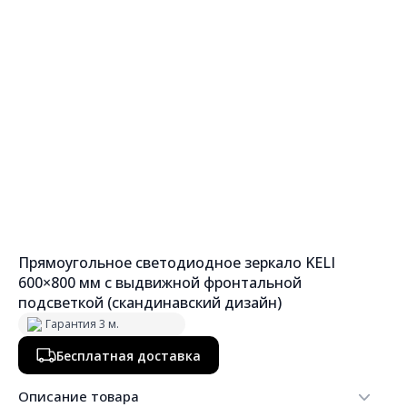
Прямоугольное светодиодное зеркало KELI
600×800 мм с выдвижной фронтальной
подсветкой (скандинавский дизайн)
Гарантия 3 м.
Бесплатная доставка
Описание товара