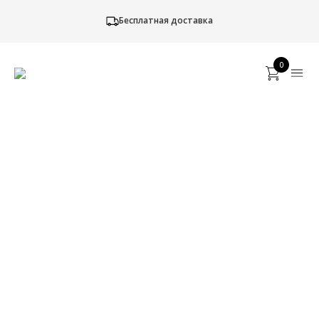
Бесплатная доставка
0