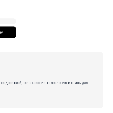
ну
 подсветкой, сочетающие технологию и стиль для