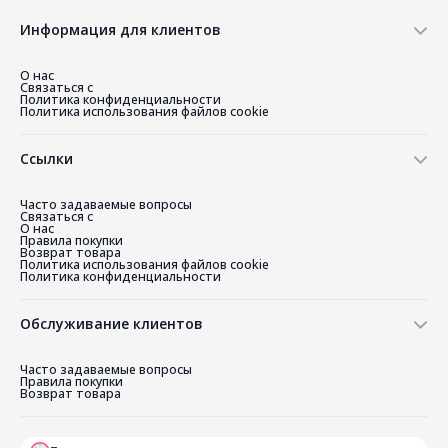
Информация для клиентов
О нас
Связаться с
Политика конфиденциальности
Политика использования файлов cookie
Ссылки
Часто задаваемые вопросы
Связаться с
О нас
Правила покупки
Возврат товара
Политика использования файлов cookie
Политика конфиденциальности
Обслуживание клиентов
Часто задаваемые вопросы
Правила покупки
Возврат товара