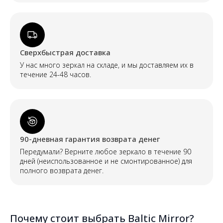
Сверхбыстрая доставка
У нас много зеркал на складе, и мы доставляем их в
течение 24-48 часов.
90-дневная гарантия возврата денег
Передумали? Верните любое зеркало в течение 90
дней (неиспользованное и не смонтированное) для
полного возврата денег.
Почему стоит выбрать Baltic Mirror?