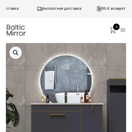
Бесплатная доставка
90 d. возврат товаров
0