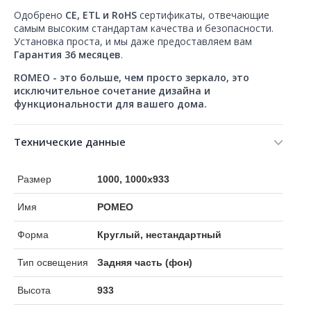
Одобрено
CE, ETL и RoHS
сертификаты, отвечающие
самым высоким стандартам качества и безопасности.
Установка проста, и мы даже предоставляем вам
Гарантия 36 месяцев
.
ROMEO - это больше, чем просто зеркало, это
исключительное сочетание дизайна и
функциональности для вашего дома.
Технические данные
Размер
1000, 1000x933
Имя
РОМЕО
Форма
Круглый, нестандартный
Тип освещения
Задняя часть (фон)
Высота
933